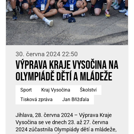
30. června 2024 22:50
Výprava Kraje Vysočina na
Olympiádě dětí a mládeže
Sport
Kraj Vysočina
Školství
Tisková zpráva
Jan Břížďala
Jihlava, 28. června 2024 – Výprava Kraje
Vysočina se ve dnech 23. až 27. června
2024 zúčastnila Olympiády dětí a mládeže,