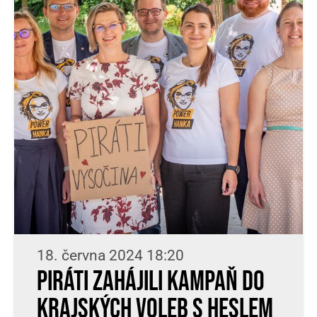
18. června 2024 18:20
Piráti zahájili kampaň do
krajských voleb s heslem