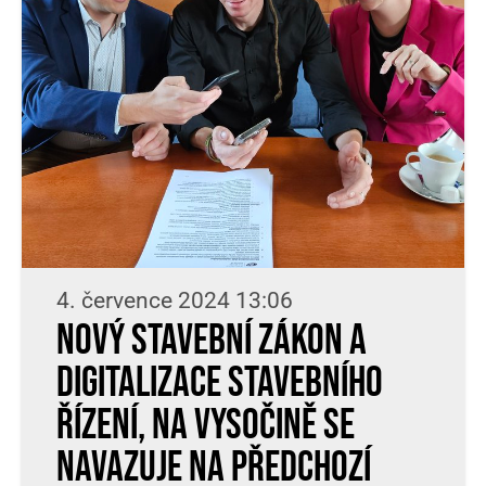
4. července 2024 13:06
Nový stavební zákon a
digitalizace stavebního
řízení, na Vysočině se
navazuje na předchozí