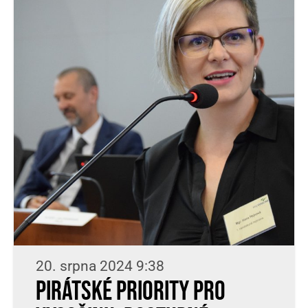
20. srpna 2024 9:38
Pirátské priority pro