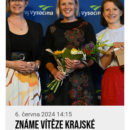
6. června 2024 14:15
Známe vítěze krajské