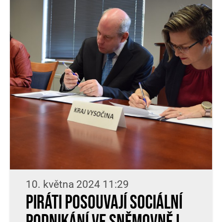
10. května 2024 11:29
Piráti posouvají sociální