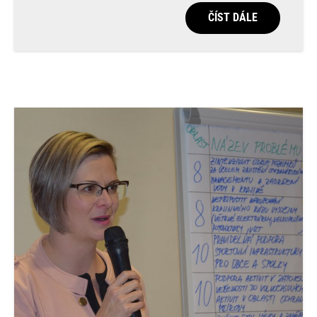
ČÍST DÁLE