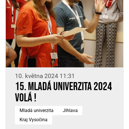
10. května 2024 11:31
15. Mladá univerzita 2024
volá !
Mladá univerzita
Jihlava
Kraj Vysočina