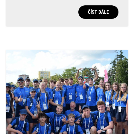
ČÍST DÁLE