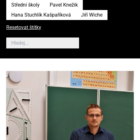
Střední školy
Pavel Knežik
Hana Stuchlík Kašpaříková
Jiří Wiche
Resetovat štítky