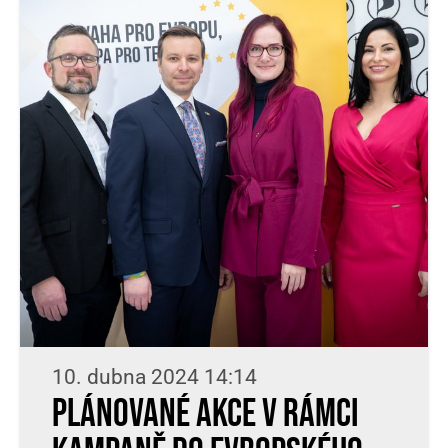
10. dubna 2024 14:14
Plánované akce v rámci