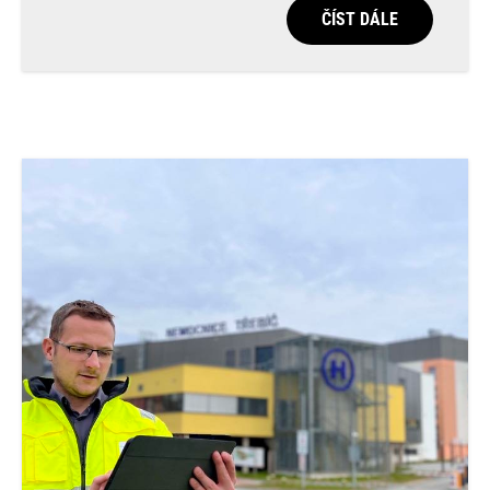
ČÍST DÁLE