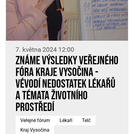
7. května 2024 12:00
Známe výsledky Veřejného
fóra Kraje Vysočina -
vévodí nedostatek lékařů
a témata životního
prostředí
Veřejné fórum
Lékaři
Telč
Kraj Vysočina