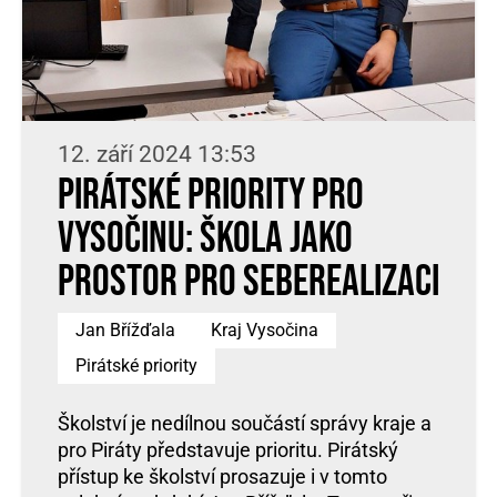
12. září 2024 13:53
Pirátské priority pro
Vysočinu: Škola jako
prostor pro seberealizaci
Jan Břížďala
Kraj Vysočina
Pirátské priority
Školství je nedílnou součástí správy kraje a
pro Piráty představuje prioritu. Pirátský
přístup ke školství prosazuje i v tomto