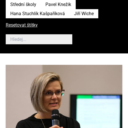
Střední školy
Pavel Knežik
Hana Stuchlík Kašpaříková
Jiří Wiche
Resetovat štítky