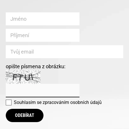
opište písmena z obrázku:
Souhlasím se
zpracováním osobních údajů
ODEBÍRAT