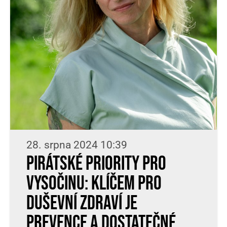
28. srpna 2024 10:39
Pirátské priority pro
Vysočinu: Klíčem pro
duševní zdraví je
prevence a dostatečné