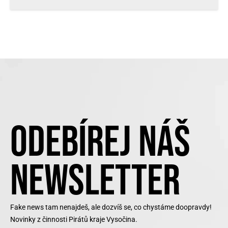
ODEBÍREJ NÁŠ
NEWSLETTER
Fake news tam nenajdeš, ale dozvíš se, co chystáme doopravdy!
Novinky z činnosti Pirátů kraje Vysočina.