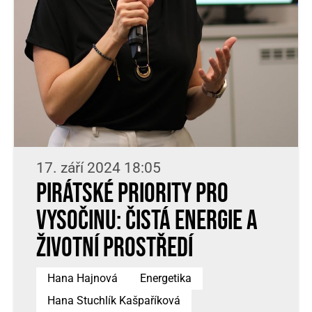
17. září 2024 18:05
Pirátské priority pro
Vysočinu: Čistá energie a
životní prostředí
Hana Hajnová
Energetika
Hana Stuchlík Kašpaříková