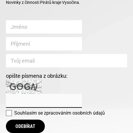
Novinky z činnosti Pirátů kraje Vysočina.
opište písmena z obrázku:
Souhlasím se
zpracováním osobních údajů
ODEBÍRAT