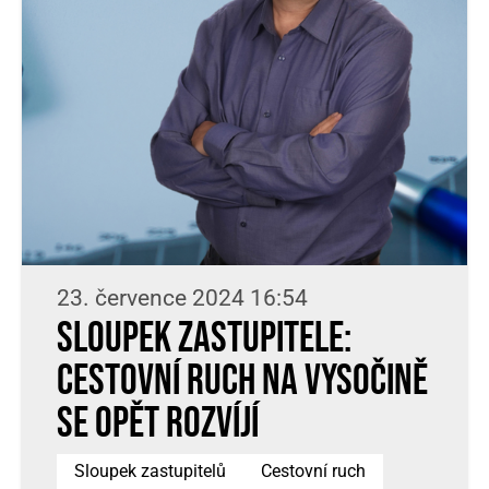
23. července 2024 16:54
Sloupek zastupitele:
Cestovní ruch na Vysočině
se opět rozvíjí
Sloupek zastupitelů
Cestovní ruch