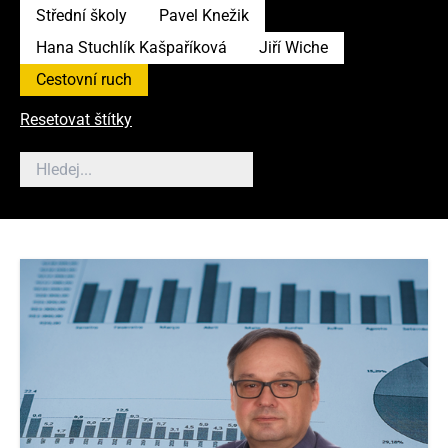
Střední školy
Pavel Knežik
Hana Stuchlík Kašpaříková
Jiří Wiche
Cestovní ruch
Resetovat štítky