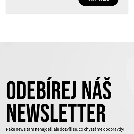
ODEBÍREJ NÁŠ
NEWSLETTER
Fake news tam nenajdeš, ale dozvíš se, co chystáme doopravdy!