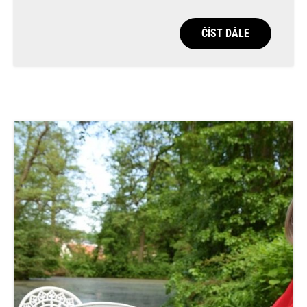
ČÍST DÁLE