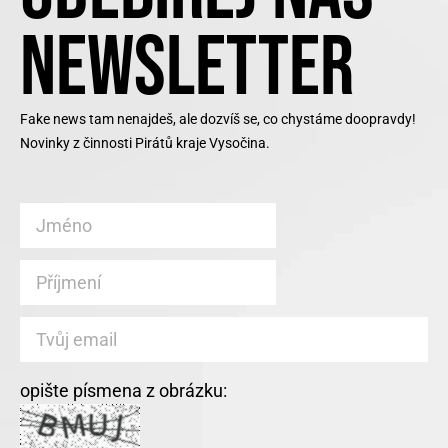
NEWSLETTER
Fake news tam nenajdeš, ale dozvíš se, co chystáme doopravdy!
Novinky z činnosti Pirátů kraje Vysočina.
opište písmena z obrázku: