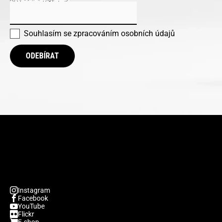
Souhlasím se
zpracováním osobních údajů
ODEBÍRAT
Instagram
Facebook
YouTube
Flickr
E-shop