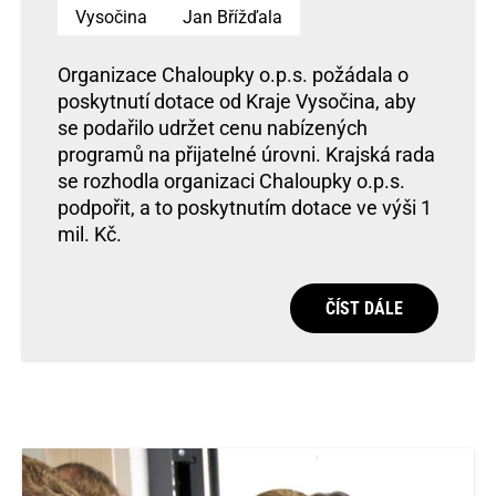
Vysočina
Jan Břížďala
Organizace Chaloupky o.p.s. požádala o
poskytnutí dotace od Kraje Vysočina, aby
se podařilo udržet cenu nabízených
programů na přijatelné úrovni. Krajská rada
se rozhodla organizaci Chaloupky o.p.s.
podpořit, a to poskytnutím dotace ve výši 1
mil. Kč.
ČÍST DÁLE