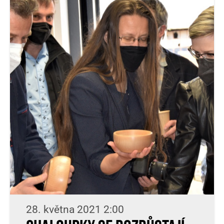
28. května 2021 2:00