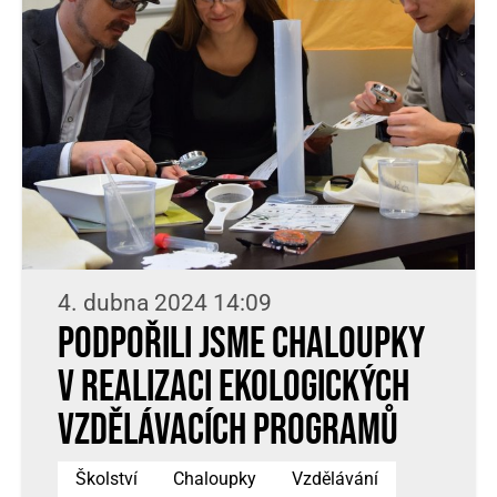
4. dubna 2024 14:09
Podpořili jsme Chaloupky
v realizaci ekologických
vzdělávacích programů
Školství
Chaloupky
Vzdělávání