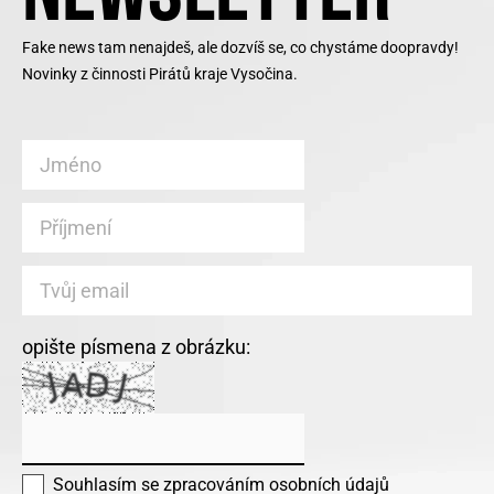
Fake news tam nenajdeš, ale dozvíš se, co chystáme doopravdy!
Novinky z činnosti Pirátů kraje Vysočina.
opište písmena z obrázku:
Souhlasím se
zpracováním osobních údajů