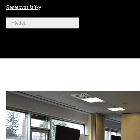
Resetovat štítky