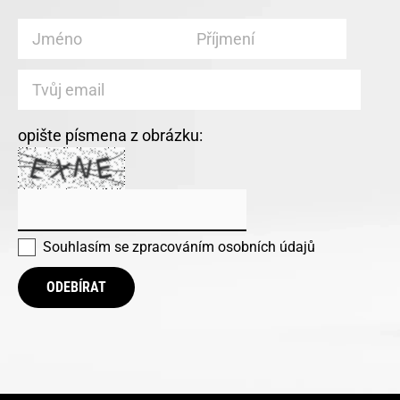
opište písmena z obrázku:
Souhlasím se
zpracováním osobních údajů
ODEBÍRAT