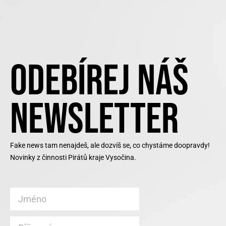
ODEBÍREJ NÁŠ
NEWSLETTER
Fake news tam nenajdeš, ale dozvíš se, co chystáme doopravdy!
Novinky z činnosti Pirátů kraje Vysočina.