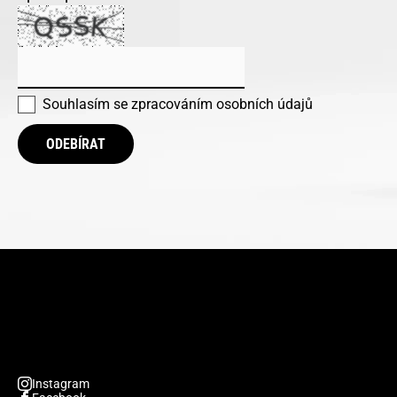
Souhlasím se
zpracováním osobních údajů
ODEBÍRAT
Instagram