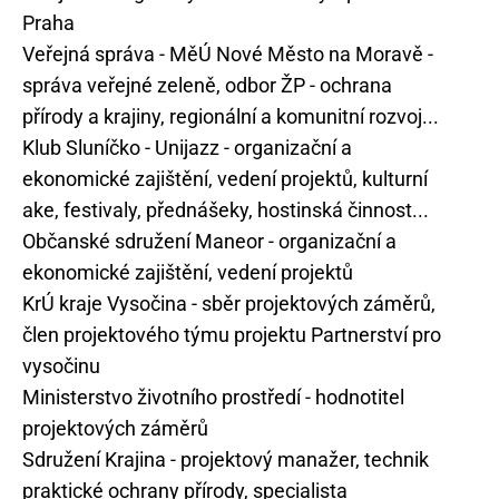
Praha
Veřejná správa - MěÚ Nové Město na Moravě -
správa veřejné zeleně, odbor ŽP - ochrana
přírody a krajiny, regionální a komunitní rozvoj...
Klub Sluníčko - Unijazz - organizační a
ekonomické zajištění, vedení projektů, kulturní
ake, festivaly, přednášeky, hostinská činnost...
Občanské sdružení Maneor - organizační a
ekonomické zajištění, vedení projektů
KrÚ kraje Vysočina - sběr projektových záměrů,
člen projektového týmu projektu Partnerství pro
vysočinu
Ministerstvo životního prostředí - hodnotitel
projektových záměrů
Sdružení Krajina - projektový manažer, technik
praktické ochrany přírody, specialista